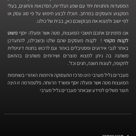
המסעדות והחנויות יחד עם שפע הגלריות, הסדנאות והחוגים, בעלי
המקצוע והעסקים במרחב. תוכלו לבצע חיפוש על פי סוג עסק או
לפי ישוב ולמצוא את מבוקשכם כאן, בבית של כולנו.
אנו מזמינים אתכם תושבי המועצות, מטה אשר ומעלה יוסף
פשוט
לקנות מקומי
! לקנות מעסקים שהם שלנו ובשבילנו, להתעדכן
באתר לגבי אירועים ופסטיבלים באזור וגם לרכוש בחנות דיגיטלית
משתנה בה ניתן למצוא מוצרים ושירותים משתנים בהתאם
לתקופה, לעונות השנה, חגים וכד’.
מעברים גליל מערבי הינו מרכז התעסוקה והיזמות האזורי בשותפות
המועצות מטה אשר ומעלה יוסף ומשרד הרווחה. פלטפורמה זו הינה
תוצר משלים למידע שבאתר מעברים גליל מערבי