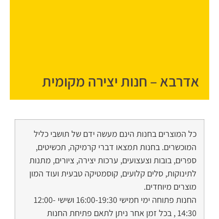
אדרבא – חנות יצירה מקומית
כל המוצרים בחנות הינם מעשה ידם של תושבי כליל
המוכשרים. בחנות תמצאו דברי קרמיקה, תכשיטים,
ספרים, בובות וצעצועים, ערכות יצירה, ציורים, מתנות
לתינוקות, סלים קלועים, קוסמטיקה טבעית ועוד המון
מוצרים מיוחדים.
החנות פתוחה ימי חמישי 16:00-19:30 ושישי 12:00-
14:30 , בכל זמן אחר ניתן לתאם פתיחת החנות