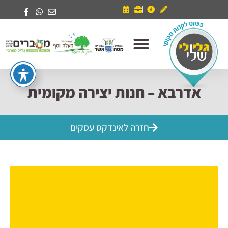
אדרבא – חנות יצירה מקומית
חזרה לאינדקס עסקים