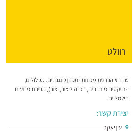
רוולט
שירותי הנדסת מכונות (תכנון מנגנונים, מכלולים,
פרויקטים מורכבים, הכנה ליצור, יצור), מכירת מנועים
חשמליים.
יצירת קשר:
עין יעקב