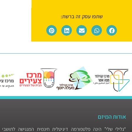
שתפו עסק זה ברשת:
אודות המיזם
“גלילי שלי” הינה פלטפורמה דיגיטלית חינמית המנגישה לתושבי 