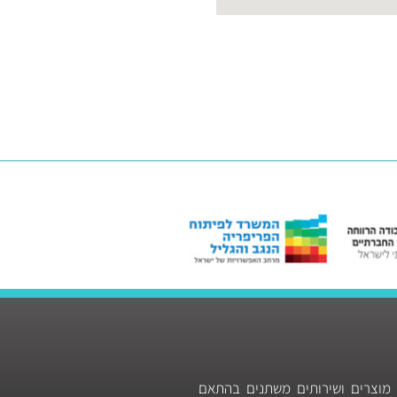
 מוצרים ושירותים משתנים בהתאם