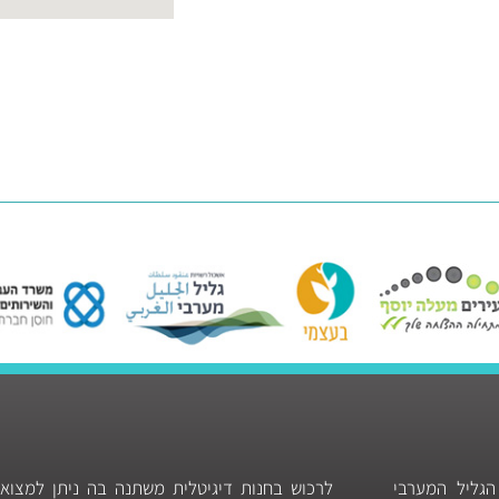
הגליל המערבי
לרכוש בחנות דיגיטלית משתנה בה ניתן למצוא