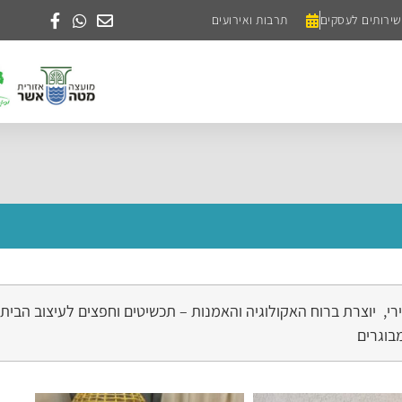
שירותים לעסקים
תרבות ואירועים
רי, יוצרת ברוח האקולוגיה והאמנות – תכשיטים וחפצים לעיצוב הבית
בוגרים