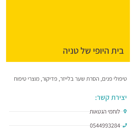
בית היופי של טניה
טיפולי פנים, הסרת שער בלייזר, פדיקור, מוצרי טיפוח
יצירת קשר:
לוחמי הגטאות
0544993284