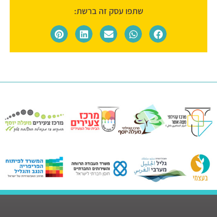
שתפו עסק זה ברשת: