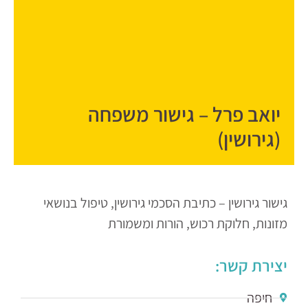
יואב פרל – גישור משפחה
(גירושין)
גישור גירושין – כתיבת הסכמי גירושין, טיפול בנושאי
מזונות, חלוקת רכוש, הורות ומשמורת
יצירת קשר:
חיפה