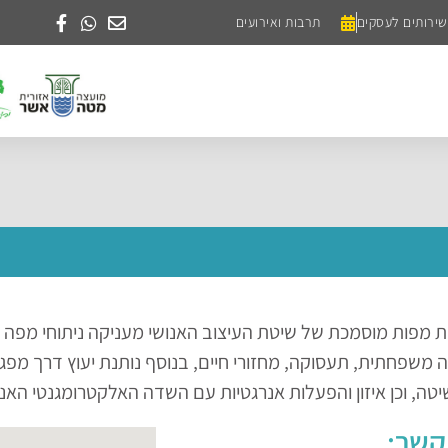
שירותים לעסקים
תרבות ואירועים
 מפות מוסמכת של שיטת העיצוב האנושי מעניקה ניתוחי מפה לעי
 משפחתית, תעסוקה, מחזורי חיים, בנוסף נותנת יעוץ דרך מפגשי 
יטה, וכן איזון והפעלות אנרגטיות עם השדה האלקטרומגנטי האנו
קשר: