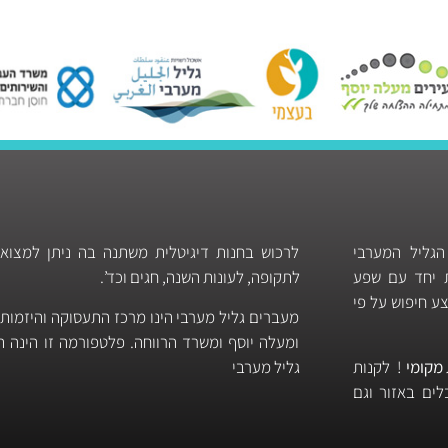
הגליל המערבי
לרכוש בחנות דיגיטלית משתנה בה ניתן למצוא
ות יחד עם שפע
לתקופה, לעונות השנה, חגים וכד’.
ע חיפוש על פי
מעברים גליל מערבי הינו מרכז התעסוקה והיזמות
ומעלה יוסף ומשרד הרווחה. פלטפורמה זו הינה
מקומי
! לקנות
גליל מערבי
ים באזור וגם