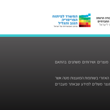
 מוצרים ושירותים משתנים בהתאם
 האזורי בשותפות המועצות מטה אשר
 תוצר משלים למידע שבאתר מעברים