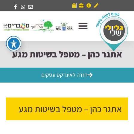
אתגר כהן – מטפל בשיטות מגע
חזרה לאינדקס עסקים
אתגר כהן – מטפל בשיטות מגע