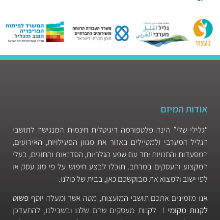
אודות המיזם
“גלילי שלי” הינה פלטפורמה דיגיטלית חינמית המנגישה לתושבי
הגליל המערבי ולמטיילים באזור את מגוון הפעילויות, האירועים,
המסעדות והחנויות יחד עם שפע הגלריות, הסדנאות והחוגים, בעלי
המקצוע והעסקים במרחב. תוכלו לבצע חיפוש על פי סוג עסק או
לפי ישוב ולמצוא את מבוקשכם כאן, בבית של כולנו.
אנו מזמינים אתכם תושבי המועצות, מטה אשר ומעלה יוסף
פשוט
לקנות מקומי
! לקנות מעסקים שהם שלנו ובשבילנו, להתעדכן