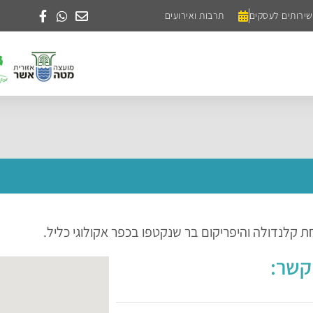
שירותים לעסקים
תרבות ואירועים
 קלנדולה והיפריקום בר שנקטפו בכפר אקולוגי כליל.
קשר: