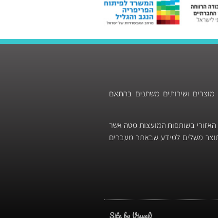
 מוצרים ושירותים משתנים בהתאם
 האזורי בשותפות המועצות מטה אשר
 תוצר משלים למידע שבאתר מעברים
Site by Visuali