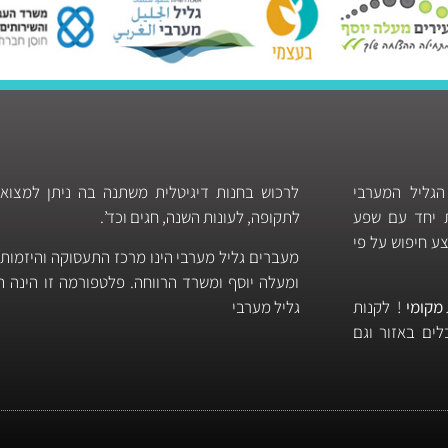
הגליל המערבי
לרכוש בחנות דיגיטלית משתנה בה ניתן למצוא
ות יחד עם שפע
לתקופה, לעונות השנה, חגים וכד’.
ע חיפוש על פי
מעברים גליל מערבי הינו מרכז התעסוקה והיזמות
ומעלה יוסף ומשרד הרווחה. פלטפורמה זו הינה
מקומי
! לקנות
גליל מערבי
ים באזור וגם