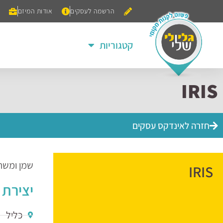
הרשמה לעסקים
אודות המיזם
קטגוריות
IRIS
חזרה לאינדקס עסקים
שמן ומשחת
IRIS
יצירת 
כליל