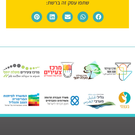
שתפו עסק זה ברשת: