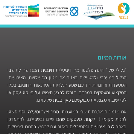
אודות המיזם
“גלילי שלי” הינה פלטפורמה דיגיטלית חינמית המנגישה לתושבי
הגליל המערבי ולמטיילים באזור את מגוון הפעילויות, האירועים,
המסעדות והחנויות יחד עם שפע הגלריות, הסדנאות והחוגים, בעלי
המקצוע והעסקים במרחב. תוכלו לבצע חיפוש על פי סוג עסק או
לפי ישוב ולמצוא את מבוקשכם כאן, בבית של כולנו.
אנו מזמינים אתכם תושבי המועצות, מטה אשר ומעלה יוסף
פשוט
לקנות מקומי
! לקנות מעסקים שהם שלנו ובשבילנו, להתעדכן
באתר לגבי אירועים ופסטיבלים באזור וגם לרכוש בחנות דיגיטלית