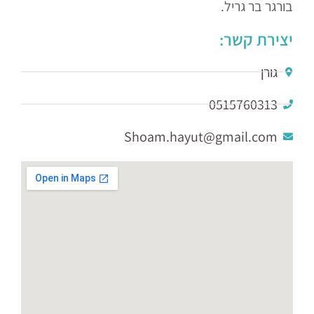
בורגר בר גריל.
יצירת קשר:
גורן
0515760313
Shoam.hayut@gmail.com