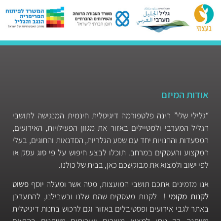
אודות המיזם
“גלילי שלי” הינה פלטפורמה דיגיטלית חינמית המנגישה לתושבי
הגליל המערבי ולמטיילים באזור את מגוון הפעילויות, האירועים,
המסעדות והחנויות יחד עם שפע הגלריות, הסדנאות והחוגים, בעלי
המקצוע והעסקים במרחב. תוכלו לבצע חיפוש על פי סוג עסק או
לפי ישוב ולמצוא את מבוקשכם כאן, בבית של כולנו.
אנו מזמינים אתכם תושבי המועצות, מטה אשר ומעלה יוסף
פשוט
לקנות מקומי
! לקנות מעסקים שהם שלנו ובשבילנו, להתעדכן
באתר לגבי אירועים ופסטיבלים באזור וגם לרכוש בחנות דיגיטלית