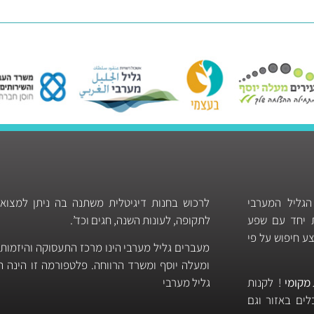
הגליל המערבי
לרכוש בחנות דיגיטלית משתנה בה ניתן למצוא
ות יחד עם שפע
לתקופה, לעונות השנה, חגים וכד’.
ע חיפוש על פי
מעברים גליל מערבי הינו מרכז התעסוקה והיזמות
ומעלה יוסף ומשרד הרווחה. פלטפורמה זו הינה
מקומי
! לקנות
גליל מערבי
ים באזור וגם