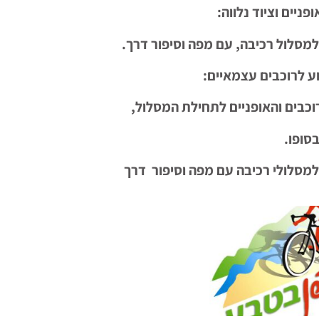
ניים וציוד נלווה:
מסלול רכיבה, עם מפה וסיפור דרך.
וע לרוכבים עצמאיים:
כבים והאופניים לתחילת המסלול,
סופו.
מסלולי רכיבה עם מפה וסיפור דרך