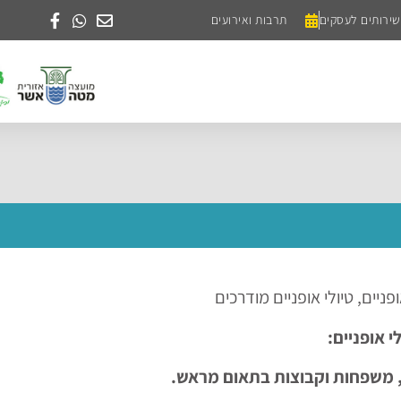
שירותים לעסקים
תרבות ואירועים
ניים, טיולי אופניים מודרכים
לי אופניים:
 משפחות וקבוצות בתאום מראש.