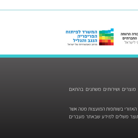
 מוצרים ושירותים משתנים בהתאם
 האזורי בשותפות המועצות מטה אשר
 תוצר משלים למידע שבאתר מעברים