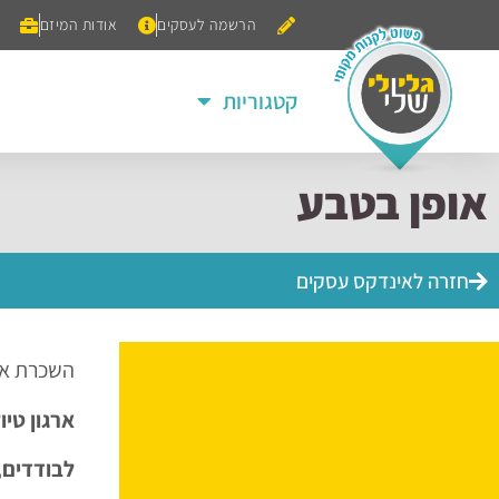
הרשמה לעסקים
אודות המיזם
קטגוריות
אופן בטבע
חזרה לאינדקס עסקים
השכרת אופ
ארגון טיו
לבודדים,