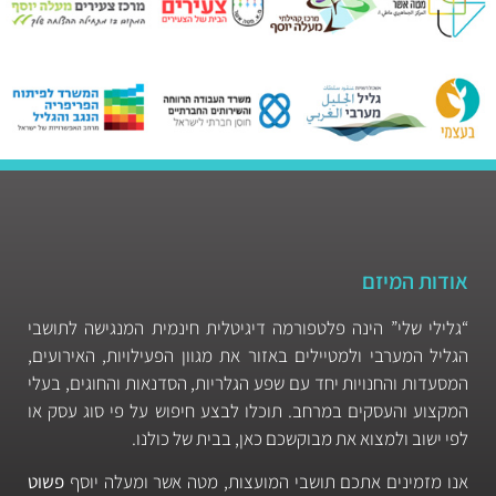
אודות המיזם
“גלילי שלי” הינה פלטפורמה דיגיטלית חינמית המנגישה לתושבי
הגליל המערבי ולמטיילים באזור את מגוון הפעילויות, האירועים,
המסעדות והחנויות יחד עם שפע הגלריות, הסדנאות והחוגים, בעלי
המקצוע והעסקים במרחב. תוכלו לבצע חיפוש על פי סוג עסק או
לפי ישוב ולמצוא את מבוקשכם כאן, בבית של כולנו.
אנו מזמינים אתכם תושבי המועצות, מטה אשר ומעלה יוסף
פשוט