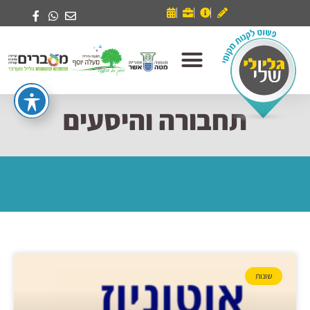
תחבורה והיסעים
שונות