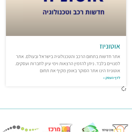
אוטוניוז
אתר חדשות בתחום הרכב והטכנולוגיה בישראל ובעולם. אתר
למנויים בלבד. ניתן להזמין הרצאות וימי עיון לחברות ועסקים.
אוטוניוז הינו אתר הסוקר באופן מקיף את תחום
לדף העסק »