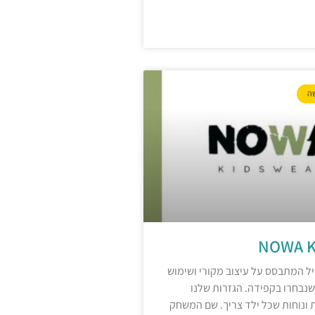
שה
NOWA 
יל המתבסס על עיצוב מקורי ושימוש
שנבחרו בקפידה. הגזרות שלנו
 ונוחות שכל ילד צריך. שם המשחק