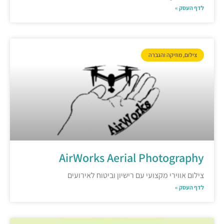
לדף העסק »
צילום, מוזיקה והגברה
AirWorks Aerial Photography
צילום אווירי מקצועי עם רישיון וביטוח לאירועים
לדף העסק »