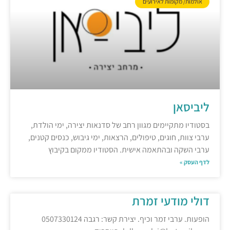
אולמות/ מקומות לאירועים
ליביסאן
בסטודיו מתקיימים מגוון רחב של סדנאות יצירה, ימי הולדת,
ערבי צוות, חוגים, טיפולים, הרצאות, ימי גיבוש, כנסים קטנים,
ערבי השקה ובהתאמה אישית. הסטודיו ממקום בקיבוץ
לדף העסק »
דולי מודעי זמרת
הופעות. ערבי זמר וכיף. יצירת קשר: רגבה 0507330124